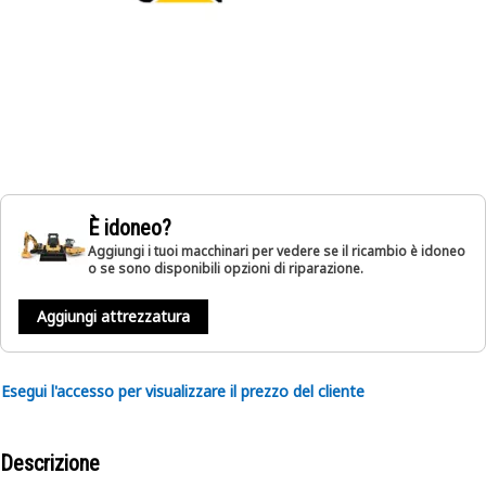
È idoneo?
Aggiungi i tuoi macchinari per vedere se il ricambio è idoneo
o se sono disponibili opzioni di riparazione.
Aggiungi attrezzatura
Esegui l'accesso per visualizzare il prezzo del cliente
Descrizione