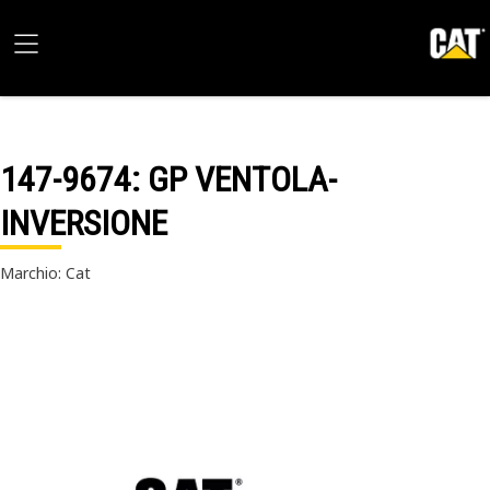
147-9674
: GP VENTOLA-
INVERSIONE
Marchio: Cat