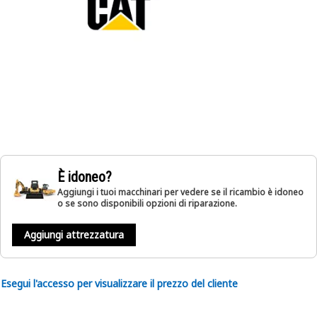
È idoneo?
Aggiungi i tuoi macchinari per vedere se il ricambio è idoneo
o se sono disponibili opzioni di riparazione.
Aggiungi attrezzatura
Esegui l'accesso per visualizzare il prezzo del cliente