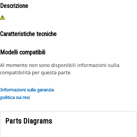
Descrizione
Caratteristiche tecniche
Modelli compatibili
Al momento non sono disponibili informazioni sulla
compatibilità per questa parte.
Informazioni sulla garanzia
politica sui resi
Parts Diagrams