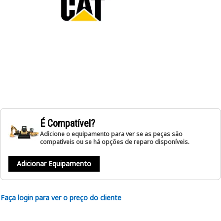
É Compatível?
Adicione o equipamento para ver se as peças são
compatíveis ou se há opções de reparo disponíveis.
Adicionar Equipamento
Faça login para ver o preço do cliente