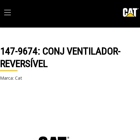
147-9674
: CONJ VENTILADOR-
REVERSÍVEL
Marca: Cat