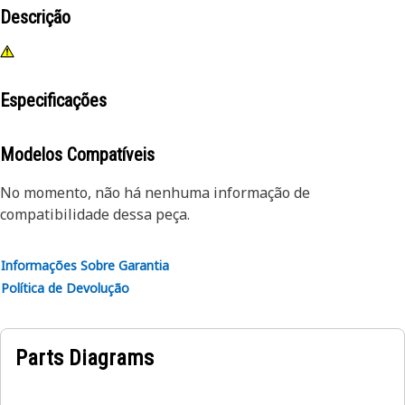
Descrição
Especificações
Modelos Compatíveis
No momento, não há nenhuma informação de
compatibilidade dessa peça.
Informações Sobre Garantia
Política de Devolução
Parts Diagrams