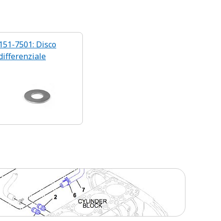
151-7501: Disco
differenziale