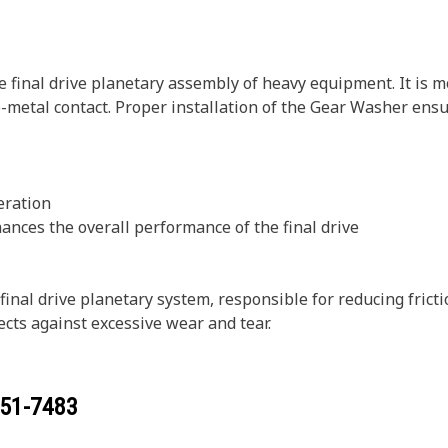
e final drive planetary assembly of heavy equipment. It is
-metal contact. Proper installation of the Gear Washer ensu
eration
nces the overall performance of the final drive
final drive planetary system, responsible for reducing fri
cts against excessive wear and tear.
51-7483