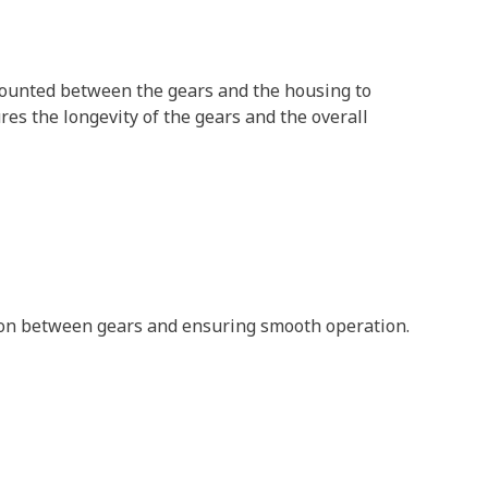
 mounted between the gears and the housing to
res the longevity of the gears and the overall
ction between gears and ensuring smooth operation.