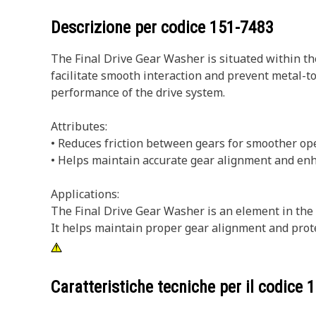
Descrizione per codice
151-7483
The Final Drive Gear Washer is situated within th
facilitate smooth interaction and prevent metal-to
performance of the drive system.
Attributes:
• Reduces friction between gears for smoother op
• Helps maintain accurate gear alignment and enha
Applications:
The Final Drive Gear Washer is an element in the 
It helps maintain proper gear alignment and prote
Caratteristiche tecniche per il codice
1