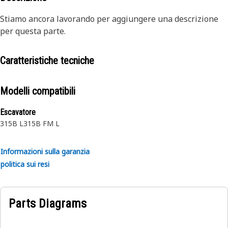
Stiamo ancora lavorando per aggiungere una descrizione
per questa parte.
Caratteristiche tecniche
Modelli compatibili
Escavatore
315B L
315B FM L
Informazioni sulla garanzia
politica sui resi
Parts Diagrams