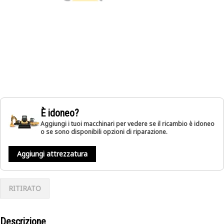
È idoneo?
Aggiungi i tuoi macchinari per vedere se il ricambio è idoneo
o se sono disponibili opzioni di riparazione.
Aggiungi attrezzatura
RITIRATO
Descrizione