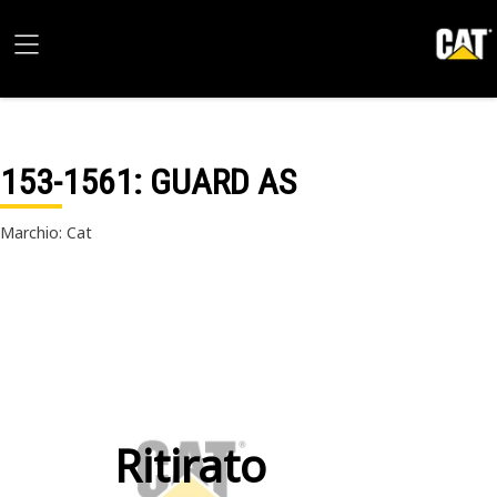
153-1561
: GUARD AS
Marchio: Cat
Ritirato