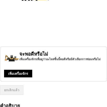
จะพอดีหรือไม่
เพิ่มเครื่องจักรเพื่อดูว่าอะไหล่ชิ้นนี้พอดีหรือมีตัวเลือกการซ่อมหรือไม่
เพิ่มเครื่องจักร
ยกเลิกแล้ว
คำอธิบาย