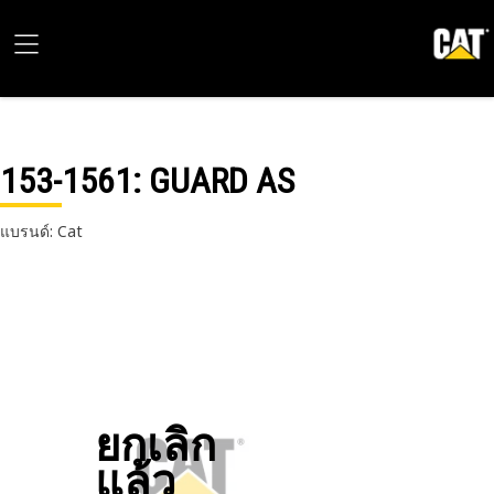
153-1561
: GUARD AS
แบรนด์: Cat
ยกเลิก
แล้ว