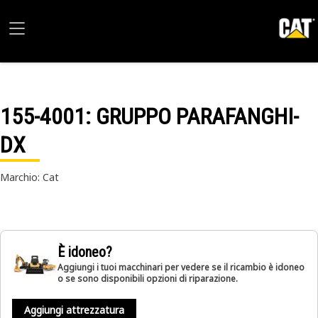
155-4001
: GRUPPO PARAFANGHI-
DX
Marchio: Cat
È idoneo?
Aggiungi i tuoi macchinari per vedere se il ricambio è idoneo
o se sono disponibili opzioni di riparazione.
Aggiungi attrezzatura