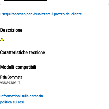
Esegui l'accesso per visualizzare il prezzo del cliente
Descrizione
Caratteristiche tecniche
Modelli compatibili
Pala Gommata
938G
938G II
Informazioni sulla garanzia
politica sui resi