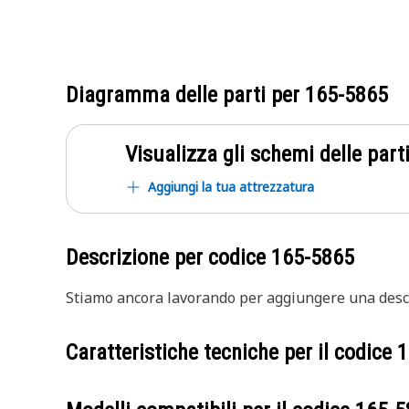
Diagramma delle parti per
165-5865
Visualizza gli schemi delle parti
Aggiungi la tua attrezzatura
Descrizione per codice
165-5865
Stiamo ancora lavorando per aggiungere una descr
Caratteristiche tecniche per il codice
1