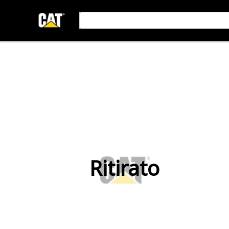
Ritirato