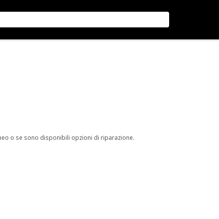
neo o se sono disponibili opzioni di riparazione.