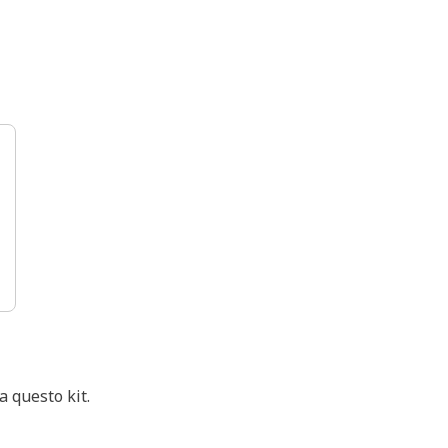
 questo kit.