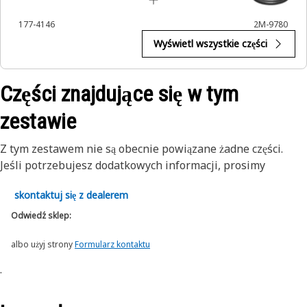
177-4146
2M-9780
Wyświetl wszystkie części
Części znajdujące się w tym
zestawie
Z tym zestawem nie są obecnie powiązane żadne części.
Jeśli potrzebujesz dodatkowych informacji, prosimy
skontaktuj się z dealerem
Odwiedź sklep:
albo użyj strony
Formularz kontaktu
.