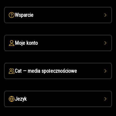
Wsparcie
Moje konto
Cat — media społecznościowe
Jezyk