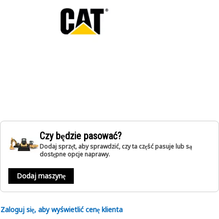
Czy będzie pasować?
Dodaj sprzęt, aby sprawdzić, czy ta część pasuje lub są
dostępne opcje naprawy.
Dodaj maszynę
Zaloguj się, aby wyświetlić cenę klienta