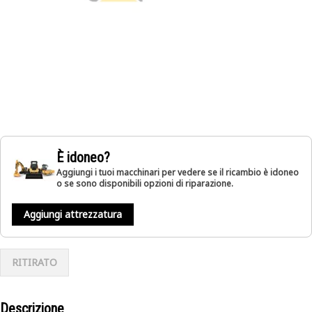
È idoneo?
Aggiungi i tuoi macchinari per vedere se il ricambio è idoneo
o se sono disponibili opzioni di riparazione.
Aggiungi attrezzatura
RITIRATO
Descrizione