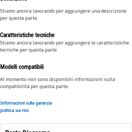
Stiamo ancora lavorando per aggiungere una descrizione
per questa parte.
Caratteristiche tecniche
Stiamo ancora lavorando per aggiungere le caratteristiche
tecniche per questa parte.
Modelli compatibili
Al momento non sono disponibili informazioni sulla
compatibilità per questa parte.
Informazioni sulla garanzia
politica sui resi