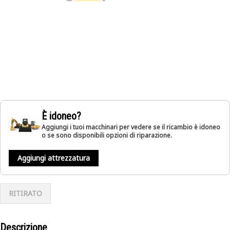
È idoneo?
Aggiungi i tuoi macchinari per vedere se il ricambio è idoneo
o se sono disponibili opzioni di riparazione.
Aggiungi attrezzatura
RITIRATO
Descrizione