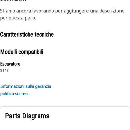
Stiamo ancora lavorando per aggiungere una descrizione
per questa parte.
Caratteristiche tecniche
Modelli compatibili
Escavatore
311C
Informazioni sulla garanzia
politica sui resi
Parts Diagrams