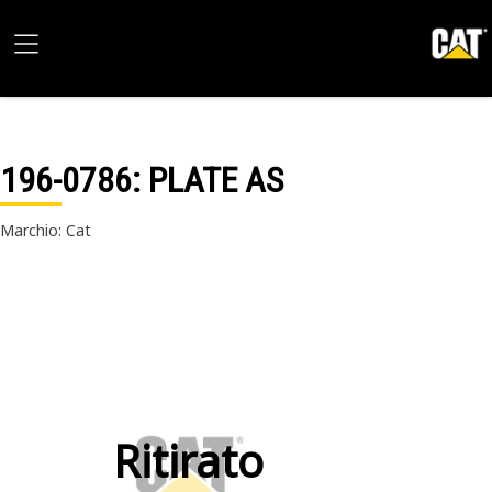
196-0786
: PLATE AS
Marchio: Cat
Ritirato