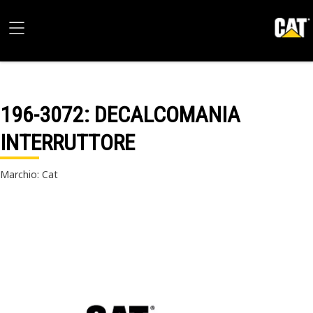
196-3072
: DECALCOMANIA
INTERRUTTORE
Marchio: Cat