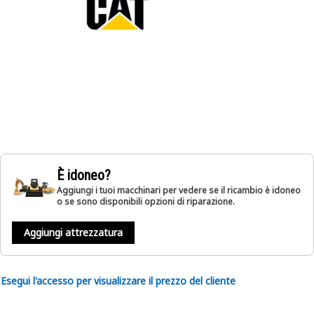
È idoneo?
Aggiungi i tuoi macchinari per vedere se il ricambio è idoneo
o se sono disponibili opzioni di riparazione.
Aggiungi attrezzatura
Esegui l'accesso per visualizzare il prezzo del cliente