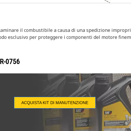
aminare il combustibile a causa di una spedizione impropri
modo esclusivo per proteggere i componenti del motore fineme
R-0756
ACQUISTA KIT DI MANUTENZIONE