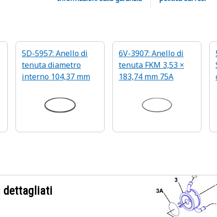
5D-5957: Anello di
6V-3907: Anello di
tenuta diametro
tenuta FKM 3,53 ×
interno 104,37 mm
183,74 mm 75A
 dettagliati