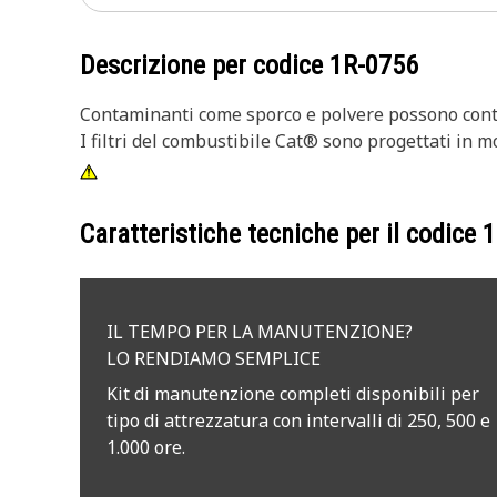
Descrizione per codice
1R-0756
Contaminanti come sporco e polvere possono cont
I filtri del combustibile Cat® sono progettati in 
Caratteristiche tecniche per il codice
1
IL TEMPO PER LA MANUTENZIONE?
LO RENDIAMO SEMPLICE
Kit di manutenzione completi disponibili per
tipo di attrezzatura con intervalli di 250, 500 e
1.000 ore.