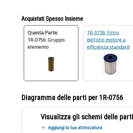
Acquistati Spesso Insieme
Questa Parte:
1R-0726: Filtro
1R-0756: Gruppo
dell'olio motore a
elemento
efficienza standard
Diagramma delle parti per
1R-0756
Visualizza gli schemi delle parti
Aggiungi la tua attrezzatura