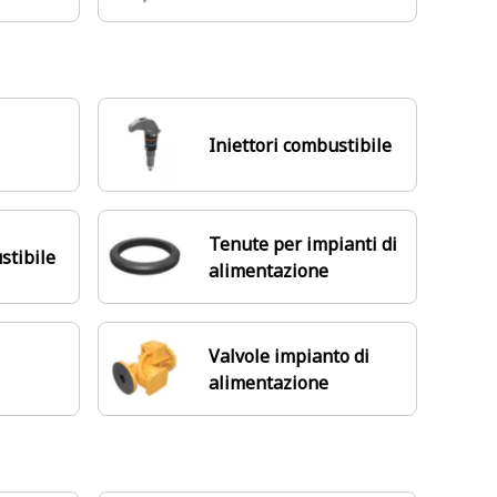
Iniettori combustibile
Tenute per impianti di
stibile
alimentazione
Valvole impianto di
alimentazione