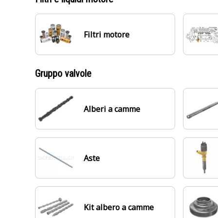
Filtri motore
Gruppo valvole
Alberi a camme
Aste
Kit albero a camme