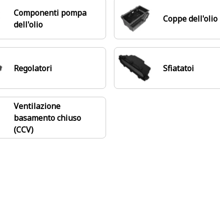
Componenti pompa
Coppe dell'olio
dell'olio
Regolatori
Sfiatatoi
Ventilazione
basamento chiuso
(CCV)