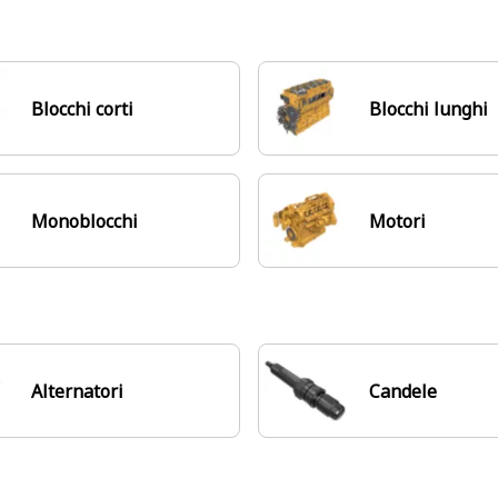
Blocchi corti
Blocchi lunghi
Monoblocchi
Motori
Alternatori
Candele