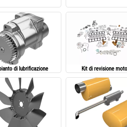
ianto di lubrificazione
Kit di revisione mot