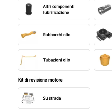
Altri componenti
lubrificazione
Rabbocchi olio
Tubazioni olio
Kit di revisione motore
Su strada