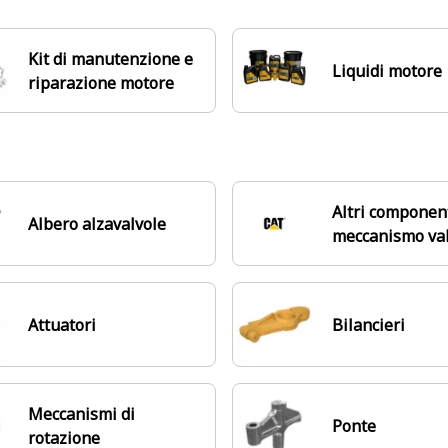
Kit di manutenzione e
Liquidi motore
riparazione motore
Altri componen
Albero alzavalvole
meccanismo val
Attuatori
Bilancieri
Meccanismi di
Ponte
rotazione