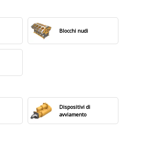
Blocchi nudi
Dispositivi di
avviamento