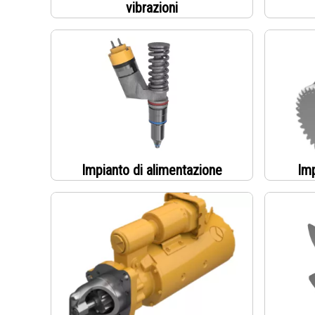
vibrazioni
Impianto di alimentazione
Imp