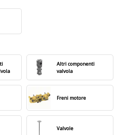
ti
Altri componenti
vola
valvola
Freni motore
Valvole