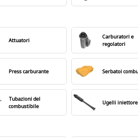
Carburatori e
Attuatori
regolatori
Press carburante
Serbatoi combu
Tubazioni del
Ugelli iniettore
combustibile