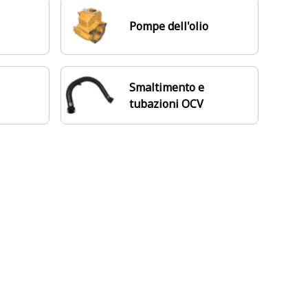
Pompe dell'olio
Smaltimento e
tubazioni OCV