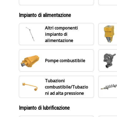
Impianto di alimentazione
Altri componenti
impianto di
alimentazione
Pompe combustibile
Tubazioni
combustibile/Tubazio
ni ad alta pressione
Impianto di lubrificazione