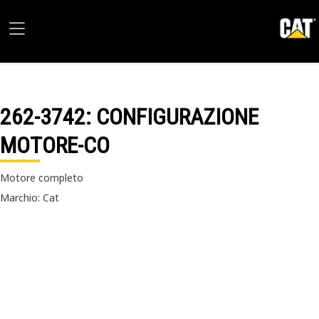
262-3742
: CONFIGURAZIONE
MOTORE-CO
Motore completo
Marchio: Cat