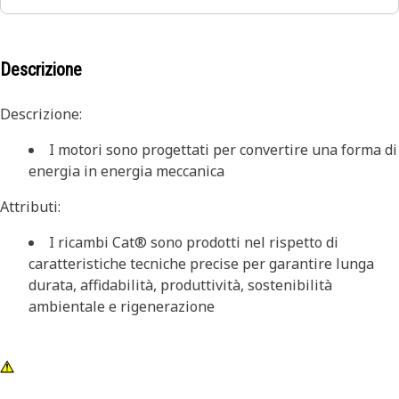
Descrizione
Descrizione:
I motori sono progettati per convertire una forma di
energia in energia meccanica
Attributi:
I ricambi Cat® sono prodotti nel rispetto di
caratteristiche tecniche precise per garantire lunga
durata, affidabilità, produttività, sostenibilità
ambientale e rigenerazione