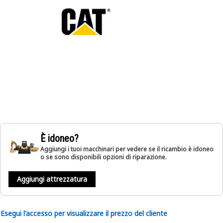
È idoneo?
Aggiungi i tuoi macchinari per vedere se il ricambio è idoneo
o se sono disponibili opzioni di riparazione.
Aggiungi attrezzatura
Esegui l'accesso per visualizzare il prezzo del cliente