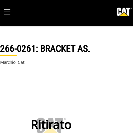
266-0261
: BRACKET AS.
Marchio: Cat
Ritirato