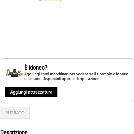
È idoneo?
Aggiungi i tuoi macchinari per vedere se il ricambio è idoneo
o se sono disponibili opzioni di riparazione.
Aggiungi attrezzatura
RITIRATO
Descrizione