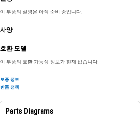
이 부품의 설명은 아직 준비 중입니다.
사양
호환 모델
이 부품의 호환 가능성 정보가 현재 없습니다.
보증 정보
반품 정책
Parts Diagrams