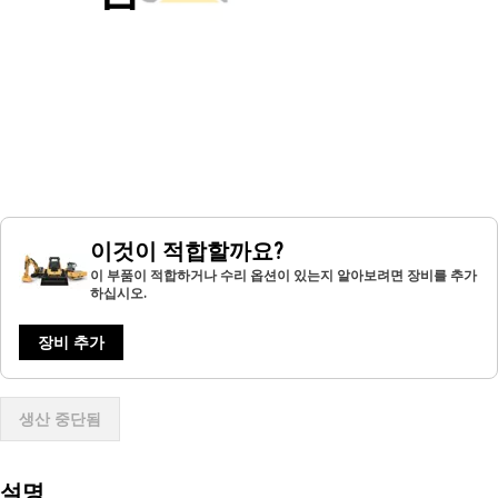
이것이 적합할까요?
이 부품이 적합하거나 수리 옵션이 있는지 알아보려면 장비를 추가
하십시오.
장비 추가
생산 중단됨
설명