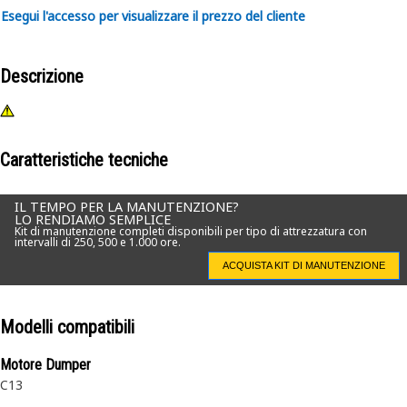
Esegui l'accesso per visualizzare il prezzo del cliente
Descrizione
Caratteristiche tecniche
IL TEMPO PER LA MANUTENZIONE?
LO RENDIAMO SEMPLICE
Kit di manutenzione completi disponibili per tipo di attrezzatura con
intervalli di 250, 500 e 1.000 ore.
ACQUISTA KIT DI MANUTENZIONE
Modelli compatibili
Motore Dumper
C13