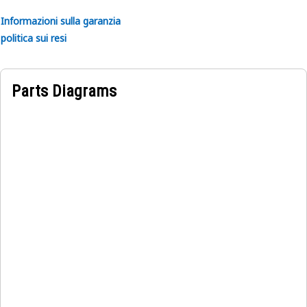
Informazioni sulla garanzia
politica sui resi
Parts Diagrams