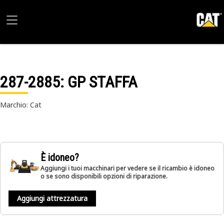
287-2885
: GP STAFFA
Marchio: Cat
È idoneo?
Aggiungi i tuoi macchinari per vedere se il ricambio è idoneo
o se sono disponibili opzioni di riparazione.
Aggiungi attrezzatura