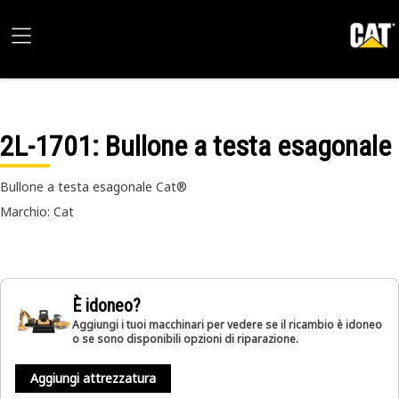
2L-1701
: Bullone a testa esagonale
Bullone a testa esagonale Cat®
Marchio: Cat
È idoneo?
Aggiungi i tuoi macchinari per vedere se il ricambio è idoneo
o se sono disponibili opzioni di riparazione.
Aggiungi attrezzatura