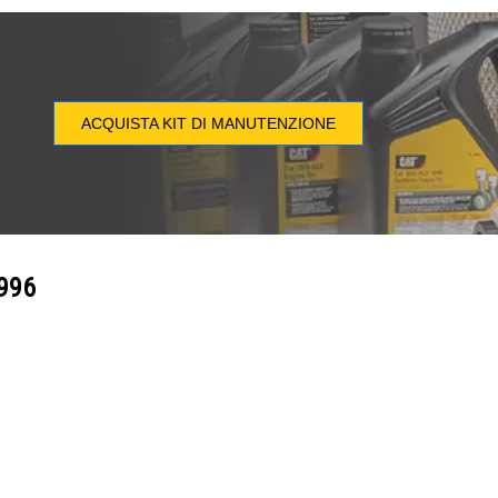
ACQUISTA KIT DI MANUTENZIONE
996