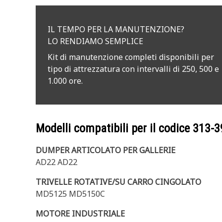
IL TEMPO PER LA MANUTENZIONE?
LO RENDIAMO SEMPLICE
Kit di manutenzione completi disponibili per
tipo di attrezzatura con intervalli di 250, 500 e
1.000 ore.
Modelli compatibili per il codice
313-3
DUMPER ARTICOLATO PER GALLERIE
AD22 AD22
TRIVELLE ROTATIVE/SU CARRO CINGOLATO
MD5125 MD5150C
MOTORE INDUSTRIALE