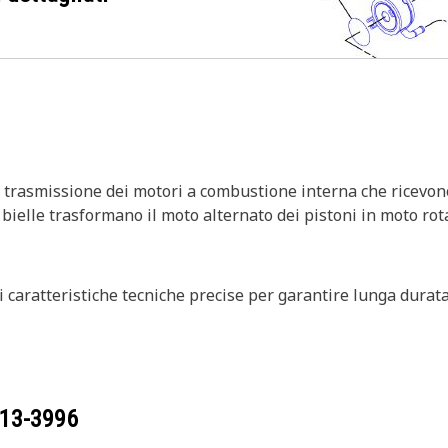
di trasmissione dei motori a combustione interna che ricevono
 bielle trasformano il moto alternato dei pistoni in moto rot
 caratteristiche tecniche precise per garantire lunga durata, 
13-3996