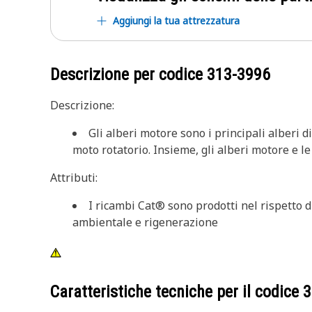
Aggiungi la tua attrezzatura
Descrizione per codice
313-3996
Descrizione:
Gli alberi motore sono i principali alberi 
moto rotatorio. Insieme, gli alberi motore e le
Attributi:
I ricambi Cat® sono prodotti nel rispetto di
ambientale e rigenerazione
Caratteristiche tecniche per il codice
3