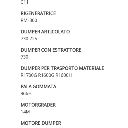
C11
RIGENERATRICE
RM-300
DUMPER ARTICOLATO
730 725
DUMPER CON ESTRATTORE
730
DUMPER PER TRASPORTO MATERIALE
R1700G R1600G R1600H
PALA GOMMATA
966H
MOTORGRADER
14M
MOTORE DUMPER