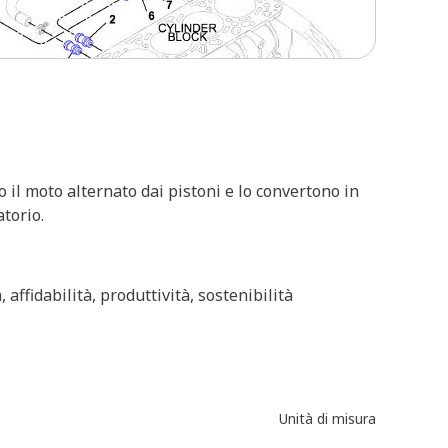
 il moto alternato dai pistoni e lo convertono in
atorio.
affidabilità, produttività, sostenibilità
Unità di misura