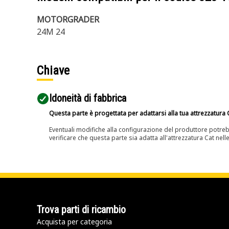
MOTORGRADER
24M 24
Chiave
Idoneità di fabbrica
Questa parte è progettata per adattarsi alla tua attrezzatura C
Eventuali modifiche alla configurazione del produttore potreb
verificare che questa parte sia adatta all'attrezzatura Cat nell
Trova parti di ricambio
Acquista per categoria