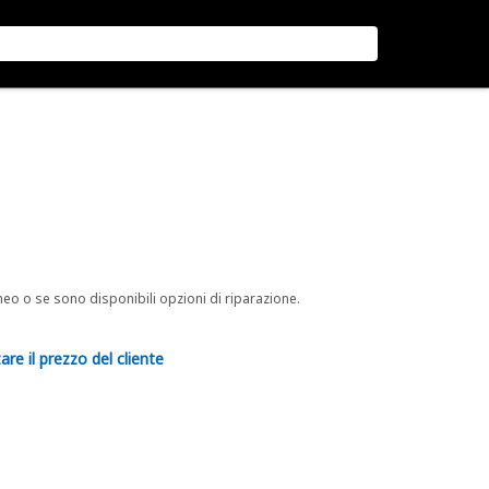
neo o se sono disponibili opzioni di riparazione.
are il prezzo del cliente