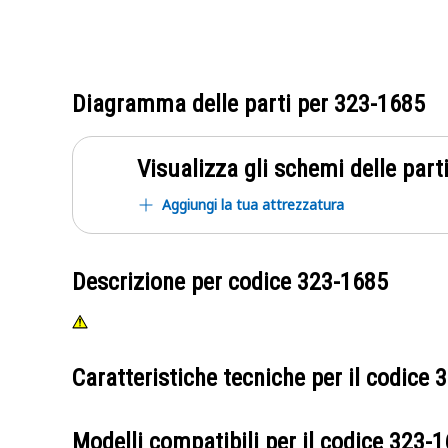
Diagramma delle parti per
323-1685
Visualizza gli schemi delle parti
Aggiungi la tua attrezzatura
Descrizione per codice
323-1685
Caratteristiche tecniche per il codice
3
Modelli compatibili per il codice
323-1