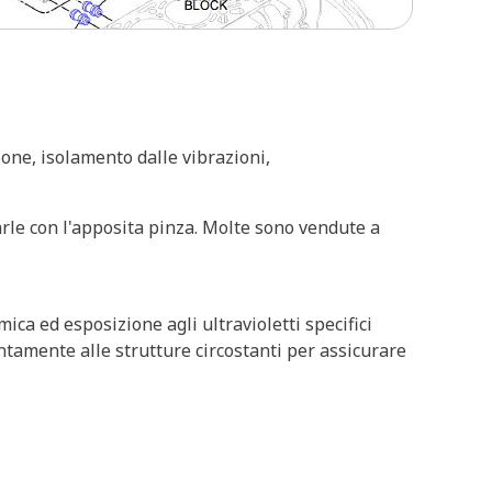
one, isolamento dalle vibrazioni,
rle con l'apposita pinza. Molte sono vendute a
ica ed esposizione agli ultravioletti specifici
ntamente alle strutture circostanti per assicurare