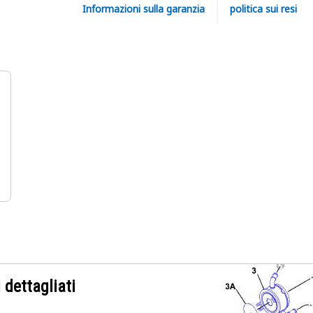
Informazioni sulla garanzia
politica sui resi
 dettagliati