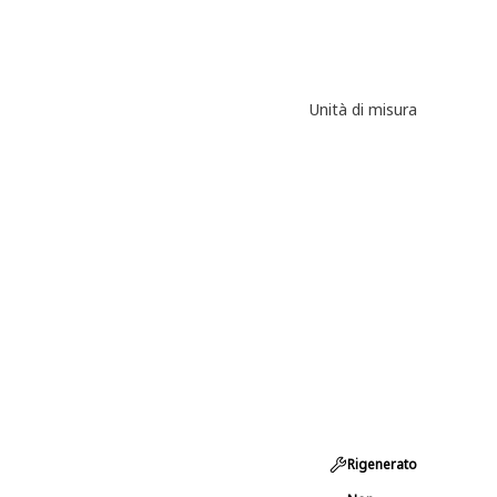
Unità di misura
Rigenerato