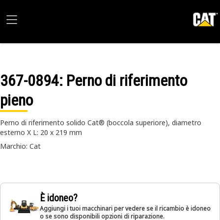
367-0894
: Perno di riferimento
pieno
Perno di riferimento solido Cat® (boccola superiore), diametro
esterno X L: 20 x 219 mm
Marchio: Cat
È idoneo?
Aggiungi i tuoi macchinari per vedere se il ricambio è idoneo
o se sono disponibili opzioni di riparazione.