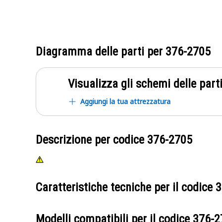
Diagramma delle parti per
376-2705
Visualizza gli schemi delle parti
Aggiungi la tua attrezzatura
Descrizione per codice
376-2705
Caratteristiche tecniche per il codice
3
Modelli compatibili per il codice
376-2