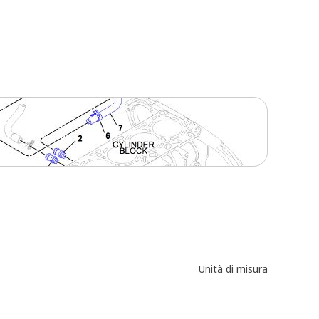
Unità di misura