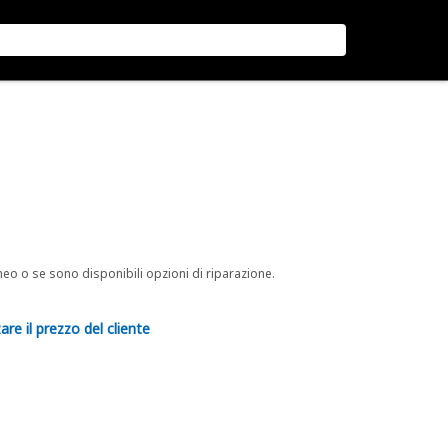
neo o se sono disponibili opzioni di riparazione.
are il prezzo del cliente