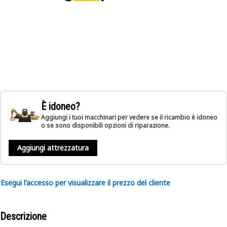
È idoneo?
Aggiungi i tuoi macchinari per vedere se il ricambio è idoneo
o se sono disponibili opzioni di riparazione.
Aggiungi attrezzatura
Esegui l'accesso per visualizzare il prezzo del cliente
Descrizione