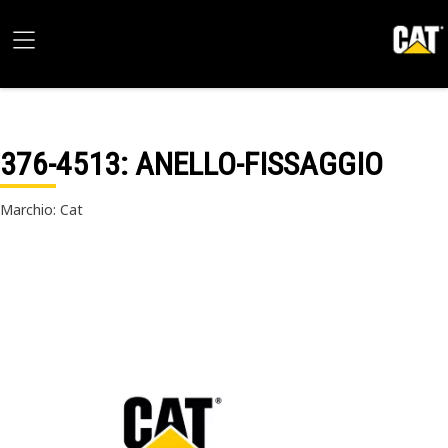
376-4513
: ANELLO-FISSAGGIO
Marchio: Cat