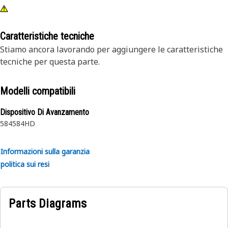
Caratteristiche tecniche
Stiamo ancora lavorando per aggiungere le caratteristiche
tecniche per questa parte.
Modelli compatibili
Dispositivo Di Avanzamento
584
584HD
Informazioni sulla garanzia
politica sui resi
Parts Diagrams