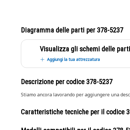
Diagramma delle parti per
378-5237
Visualizza gli schemi delle parti
Aggiungi la tua attrezzatura
Descrizione per codice
378-5237
Stiamo ancora lavorando per aggiungere una descr
Caratteristiche tecniche per il codice
3