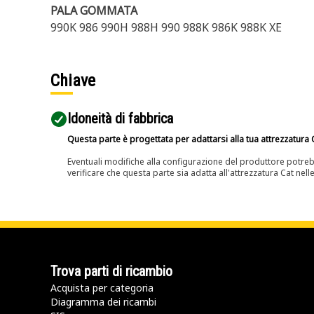
PALA GOMMATA
990K 986 990H 988H 990 988K 986K 988K XE
Chiave
Idoneità di fabbrica
Questa parte è progettata per adattarsi alla tua attrezzatura C
Eventuali modifiche alla configurazione del produttore potreb
verificare che questa parte sia adatta all'attrezzatura Cat nell
Trova parti di ricambio
Acquista per categoria
Diagramma dei ricambi