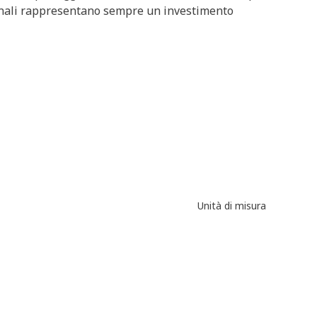
 originali rappresentano sempre un investimento
Unità di misura