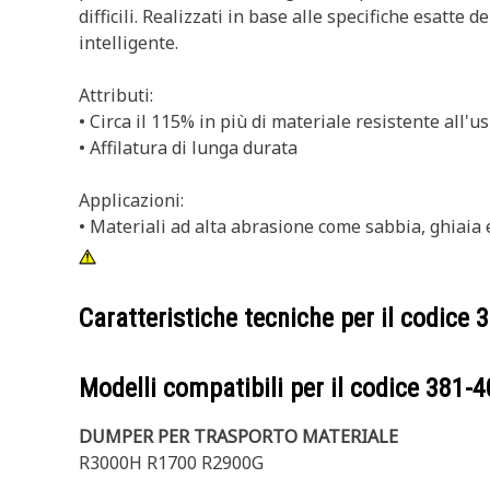
difficili. Realizzati in base alle specifiche esatte
intelligente.
Attributi:
• Circa il 115% in più di materiale resistente all'u
• Affilatura di lunga durata
Applicazioni:
• Materiali ad alta abrasione come sabbia, ghiaia 
Caratteristiche tecniche per il codice
3
Modelli compatibili per il codice
381-4
DUMPER PER TRASPORTO MATERIALE
R3000H R1700 R2900G