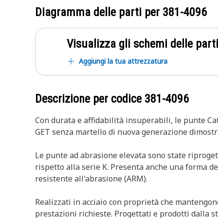
Diagramma delle parti per
381-4096
Visualizza gli schemi delle parti
Aggiungi la tua attrezzatura
Descrizione per codice
381-4096
Con durata e affidabilità insuperabili, le punte C
GET senza martello di nuova generazione dimostra 
Le punte ad abrasione elevata sono state riprogett
rispetto alla serie K. Presenta anche una forma de
resistente all'abrasione (ARM).
Realizzati in acciaio con proprietà che mantengono
prestazioni richieste. Progettati e prodotti dalla 