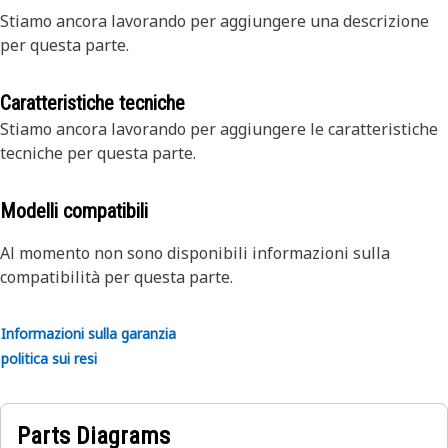
Stiamo ancora lavorando per aggiungere una descrizione
per questa parte.
Caratteristiche tecniche
Stiamo ancora lavorando per aggiungere le caratteristiche
tecniche per questa parte.
Modelli compatibili
Al momento non sono disponibili informazioni sulla
compatibilità per questa parte.
Informazioni sulla garanzia
politica sui resi
Parts Diagrams