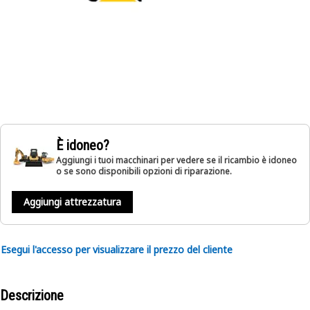
È idoneo?
Aggiungi i tuoi macchinari per vedere se il ricambio è idoneo
o se sono disponibili opzioni di riparazione.
Aggiungi attrezzatura
Esegui l'accesso per visualizzare il prezzo del cliente
Descrizione