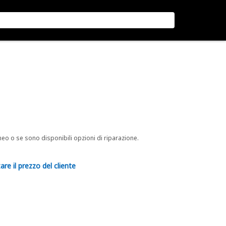
neo o se sono disponibili opzioni di riparazione.
are il prezzo del cliente