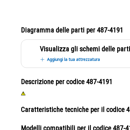
Diagramma delle parti per
487-4191
Visualizza gli schemi delle parti
Aggiungi la tua attrezzatura
Descrizione per codice
487-4191
Caratteristiche tecniche per il codice
4
Modelli compatibili per il codice
487-4