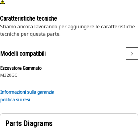
Caratteristiche tecniche
Stiamo ancora lavorando per aggiungere le caratteristiche
tecniche per questa parte.
Modelli compatibili
Escavatore Gommato
M320GC
Informazioni sulla garanzia
politica sui resi
Parts Diagrams