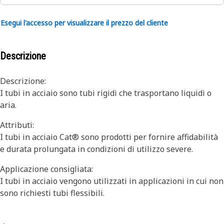
Esegui l'accesso per visualizzare il prezzo del cliente
Descrizione
Descrizione:
I tubi in acciaio sono tubi rigidi che trasportano liquidi o
aria.
Attributi:
I tubi in acciaio Cat® sono prodotti per fornire affidabilità
e durata prolungata in condizioni di utilizzo severe.
Applicazione consigliata:
I tubi in acciaio vengono utilizzati in applicazioni in cui non
sono richiesti tubi flessibili.