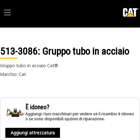
513-3086
: Gruppo tubo in acciaio
Gruppo tubo in acciaio Cat®
Marchio: Cat
È idoneo?
Aggiungi i tuoi macchinari per vedere se il ricambio è idoneo
o se sono disponibili opzioni di riparazione.
Aggiungi attrezzatura