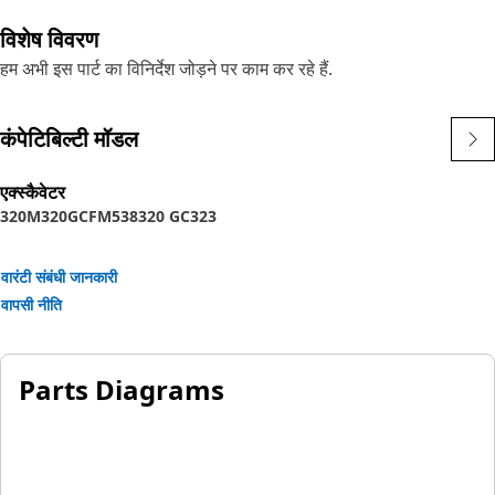
विशेष विवरण
हम अभी इस पार्ट का विनिर्देश जोड़ने पर काम कर रहे हैं.
कंपेटिबिल्टी मॉडल
एक्स्कैवेटर
320
M320GC
FM538
320 GC
323
वारंटी संबंधी जानकारी
वापसी नीति
Parts Diagrams