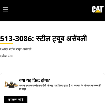
513-3086
: स्टील ट्यूब असेंबली
Cat® स्टील ट्यूब असेंबली
ब्रांड: Cat
क्या यह फ़िट होगा?
अपना उपकरण जोड़कर देखें कि यह पार्ट फ़िट होता है या मरम्मत के विकल्प उपलब्ध हैं
या नहीं.
उपकरण जोड़ें