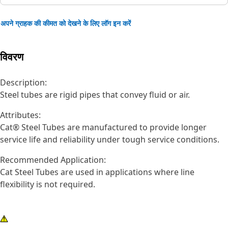
अपने ग्राहक की कीमत को देखने के लिए लॉग इन करें
विवरण
Description:
Steel tubes are rigid pipes that convey fluid or air.
Attributes:
Cat® Steel Tubes are manufactured to provide longer
service life and reliability under tough service conditions.
Recommended Application:
Cat Steel Tubes are used in applications where line
flexibility is not required.