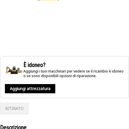
È idoneo?
Aggiungi i tuoi macchinari per vedere se il ricambio è idoneo
o se sono disponibili opzioni di riparazione.
Aggiungi attrezzatura
RITIRATO
Descrizione