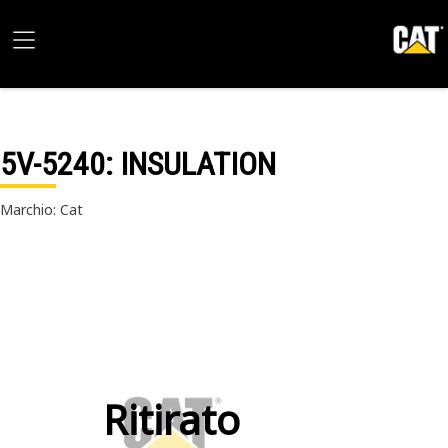
5V-5240
: INSULATION
Marchio: Cat
Ritirato