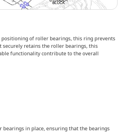
positioning of roller bearings, this ring prevents
 securely retains the roller bearings, this
ble functionality contribute to the overall
r bearings in place, ensuring that the bearings