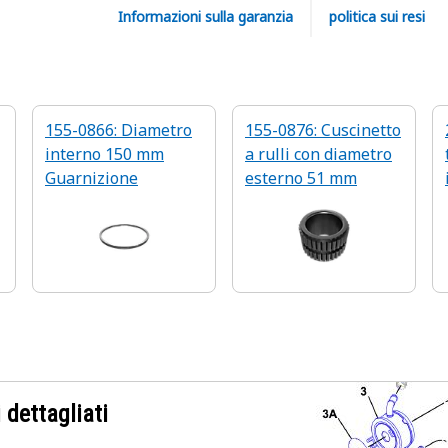
Informazioni sulla garanzia
politica sui resi
155-0866: Diametro
155-0876: Cuscinetto
interno 150 mm
a rulli con diametro
Guarnizione
esterno 51 mm
 dettagliati