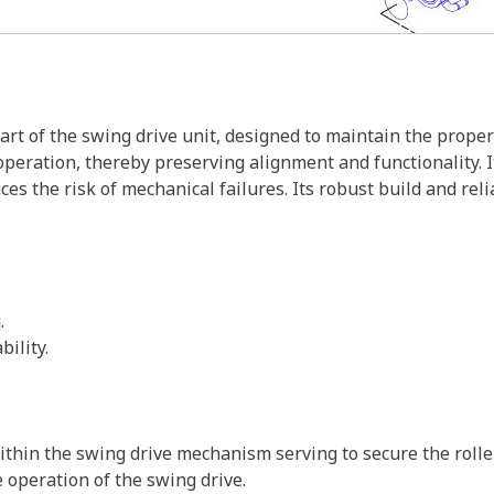
art of the swing drive unit, designed to maintain the proper 
peration, thereby preserving alignment and functionality. It
the risk of mechanical failures. Its robust build and relia
.
ility.
ithin the swing drive mechanism serving to secure the rolle
 operation of the swing drive.