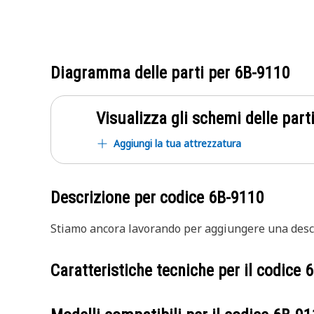
Diagramma delle parti per
6B-9110
Visualizza gli schemi delle parti
Aggiungi la tua attrezzatura
Descrizione per codice
6B-9110
Stiamo ancora lavorando per aggiungere una descr
Caratteristiche tecniche per il codice
6