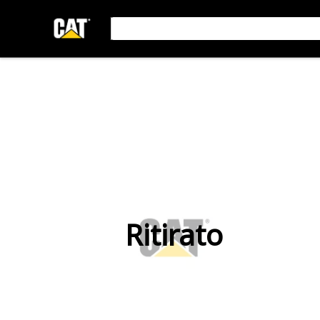
Ritirato