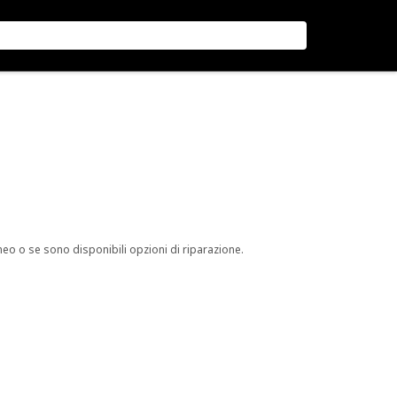
neo o se sono disponibili opzioni di riparazione.