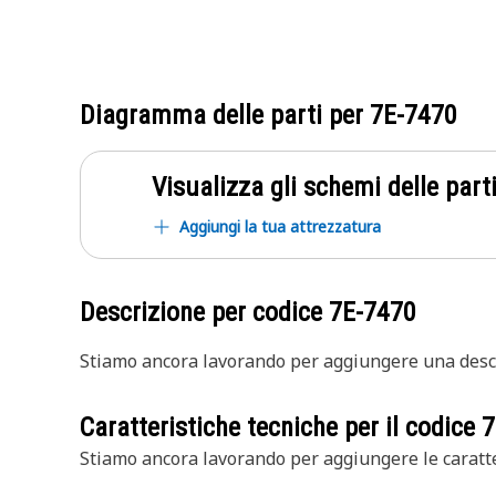
Diagramma delle parti per
7E-7470
Visualizza gli schemi delle parti
Aggiungi la tua attrezzatura
Descrizione per codice
7E-7470
Stiamo ancora lavorando per aggiungere una descr
Caratteristiche tecniche per il codice
7
Stiamo ancora lavorando per aggiungere le caratte