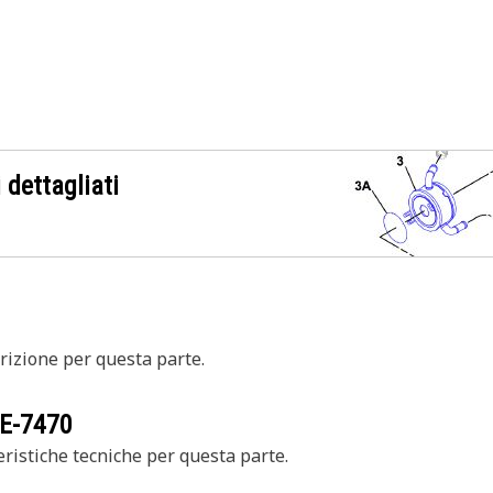
 dettagliati
izione per questa parte.
E-7470
ristiche tecniche per questa parte.