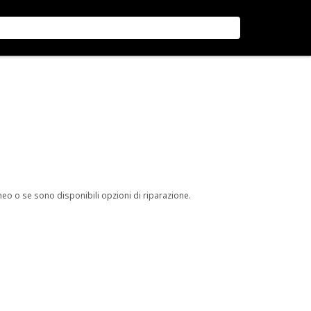
neo o se sono disponibili opzioni di riparazione.