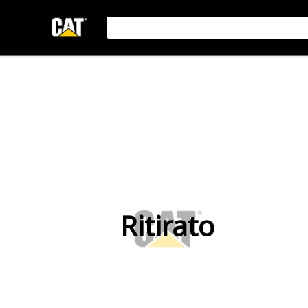
Ritirato