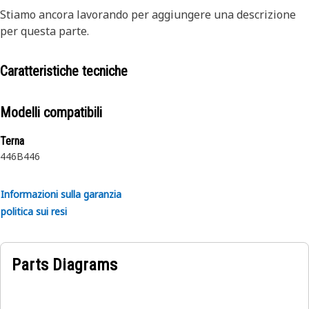
Stiamo ancora lavorando per aggiungere una descrizione
per questa parte.
Caratteristiche tecniche
Modelli compatibili
Terna
446B
446
Informazioni sulla garanzia
politica sui resi
Parts Diagrams