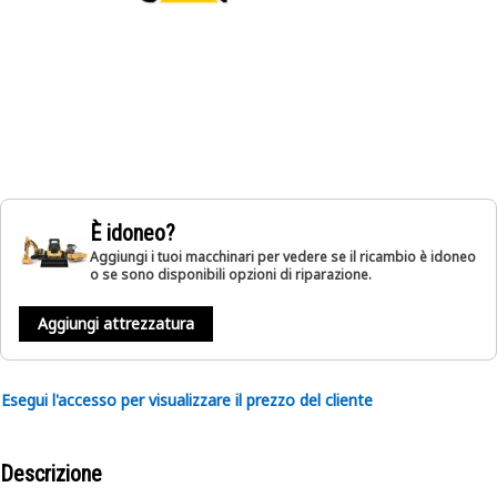
È idoneo?
Aggiungi i tuoi macchinari per vedere se il ricambio è idoneo
o se sono disponibili opzioni di riparazione.
Aggiungi attrezzatura
Esegui l'accesso per visualizzare il prezzo del cliente
Descrizione