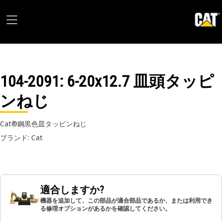
104-2091
: 6-20x12.7 皿頭タッピ
ンねじ
Cat®鋼黒色皿タッピンねじ
ブランド: Cat
適合しますか?
機器を追加して、この部品が適合部品であるか、または利用でき
る修理オプションがあるかを確認してください。