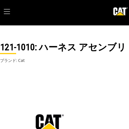
121-1010
: ハーネス アセンブリ
ブランド: Cat