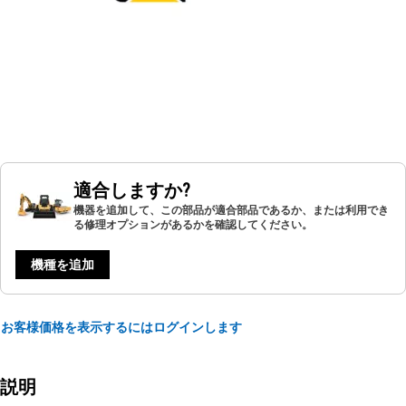
適合しますか?
機器を追加して、この部品が適合部品であるか、または利用でき
る修理オプションがあるかを確認してください。
機種を追加
お客様価格を表示するにはログインします
説明