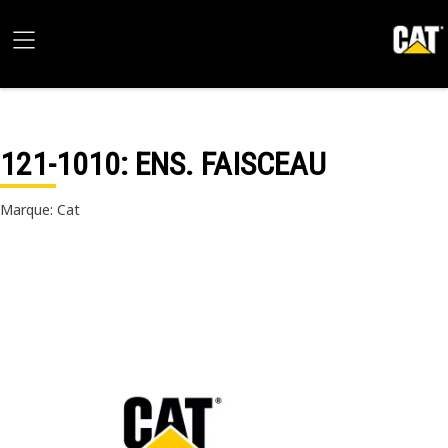
121-1010
: ENS. FAISCEAU
Marque: Cat