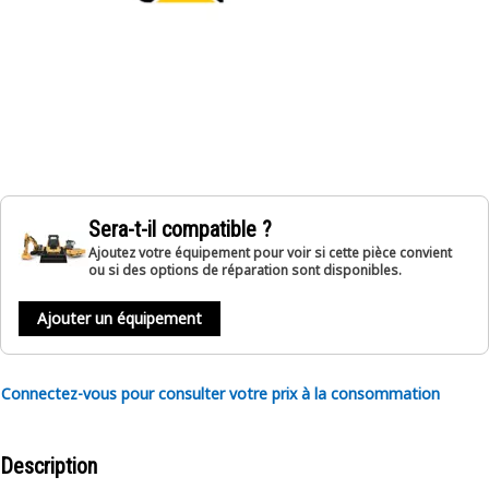
Sera-t-il compatible ?
Ajoutez votre équipement pour voir si cette pièce convient
ou si des options de réparation sont disponibles.
Ajouter un équipement
Connectez-vous pour consulter votre prix à la consommation
Description