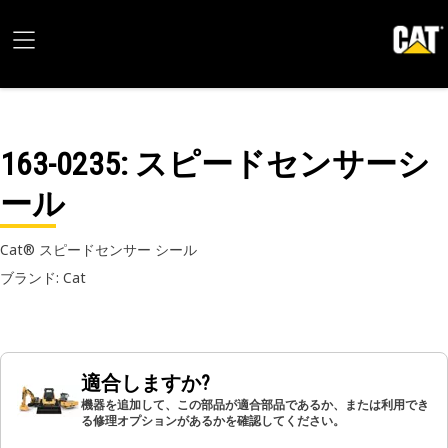
163-0235
: スピードセンサーシ
ール
Cat® スピードセンサー シール
ブランド: Cat
適合しますか?
機器を追加して、この部品が適合部品であるか、または利用でき
る修理オプションがあるかを確認してください。