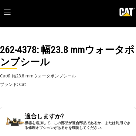
262-4378
: 幅23.8 mmウォータポ
ンプシール
Cat® 幅23.8 mmウォータポンプシール
ブランド: Cat
適合しますか?
機器を追加して、この部品が適合部品であるか、または利用でき
る修理オプションがあるかを確認してください。