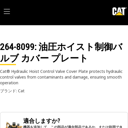
264-8099
: 油圧ホイスト制御バ
ルブ カバー プレート
Cat® Hydraulic Hoist Control Valve Cover Plate protects hydraulic
control valves from contaminants and damage, ensuring smooth
operation
ブランド: Cat
適合しますか?
機器を追加して、この部品が適合部品であるか、または利用でき