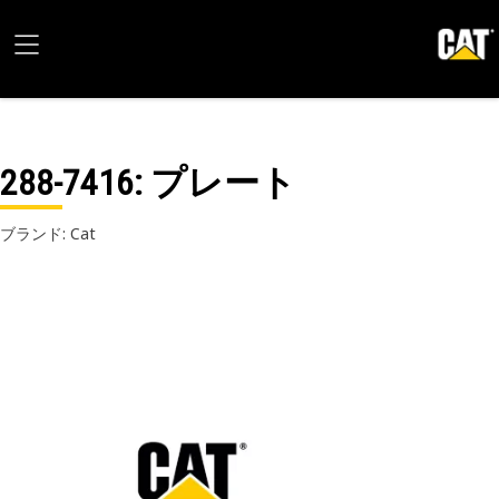
288-7416
: プレート
ブランド: Cat