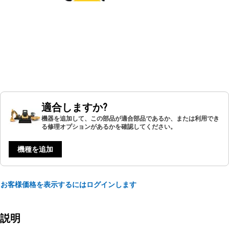
適合しますか?
機器を追加して、この部品が適合部品であるか、または利用でき
る修理オプションがあるかを確認してください。
機種を追加
お客様価格を表示するにはログインします
説明