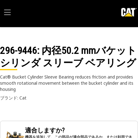
296-9446
: 内径50.2 mmバケット
シリンダ スリーブ ベアリング
Cat® Bucket Cylinder Sleeve Bearing reduces friction and provides
smooth rotational movement between the bucket cylinder and its
housing
ブランド: Cat
適合しますか?
機器を追加して、この部品が適合部品であるか、または利用でき