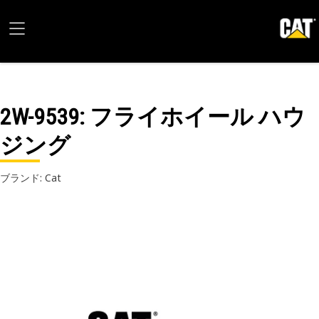
2W-9539
: フライホイール ハウ
ジング
ブランド: Cat