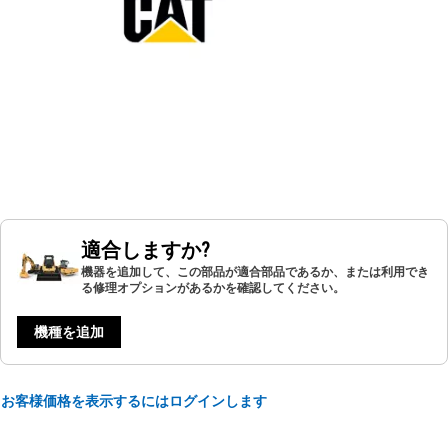
適合しますか?
機器を追加して、この部品が適合部品であるか、または利用でき
る修理オプションがあるかを確認してください。
機種を追加
お客様価格を表示するにはログインします