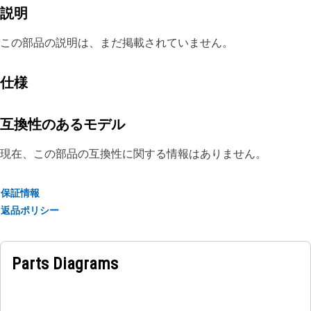
説明
この部品の説明は、まだ掲載されていません。
仕様
互換性のあるモデル
現在、この部品の互換性に関する情報はありません。
保証情報
返品ポリシー
Parts Diagrams