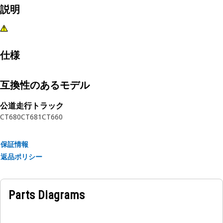
説明
仕様
互換性のあるモデル
公道走行トラック
CT680
CT681
CT660
保証情報
返品ポリシー
Parts Diagrams