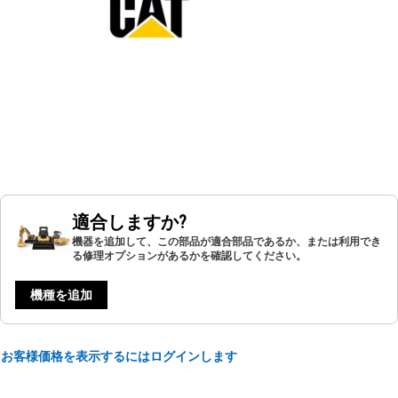
適合しますか?
機器を追加して、この部品が適合部品であるか、または利用でき
る修理オプションがあるかを確認してください。
機種を追加
お客様価格を表示するにはログインします