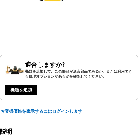
適合しますか?
機器を追加して、この部品が適合部品であるか、または利用でき
る修理オプションがあるかを確認してください。
機種を追加
お客様価格を表示するにはログインします
説明