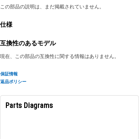
この部品の説明は、まだ掲載されていません。
仕様
互換性のあるモデル
現在、この部品の互換性に関する情報はありません。
保証情報
返品ポリシー
Parts Diagrams