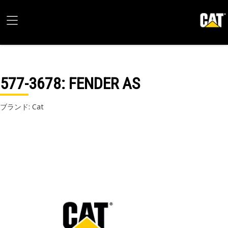
577-3678
: FENDER AS
ブランド: Cat