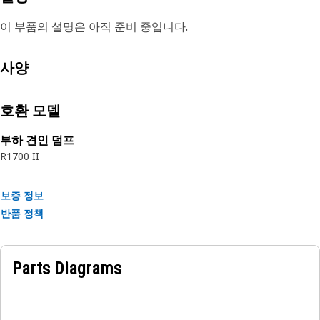
이 부품의 설명은 아직 준비 중입니다.
사양
호환 모델
부하 견인 덤프
R1700 II
보증 정보
반품 정책
Parts Diagrams