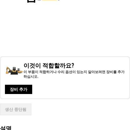
이것이 적합할까요?
이 부품이 적합하거나 수리 옵션이 있는지 알아보려면 장비를 추가
하십시오.
장비 추가
생산 중단됨
설명