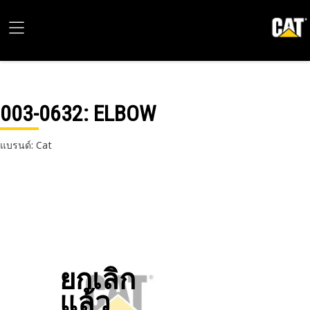
003-0632
: ELBOW
แบรนด์: Cat
ยกเลิก
แล้ว