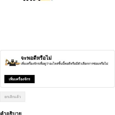
จะพอดีหรือไม่
เพิ่มเครื่องจักรเพื่อดูว่าอะไหล่ชิ้นนี้พอดีหรือมีตัวเลือกการซ่อมหรือไม่
เพิ่มเครื่องจักร
ยกเลิกแล้ว
คำอธิบาย