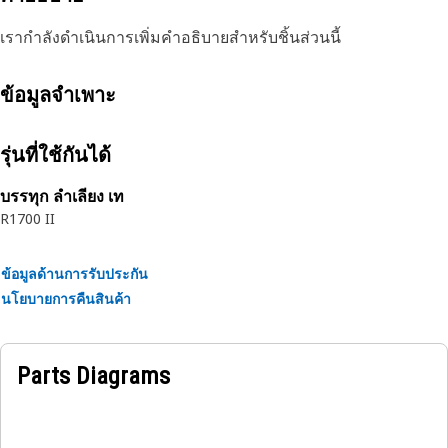
เรากำลังดำเนินการเพิ่มคำอธิบายสำหรับชิ้นส่วนนี้
ข้อมูลจำเพาะ
รุ่นที่ใช้กันได้
บรรทุก ลำเลียง เท
R1700 II
ข้อมูลด้านการรับประกัน
นโยบายการคืนสินค้า
Parts Diagrams